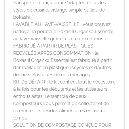
transporter, conçu pour s’adapter à tous les
styles de cuisine, vidange simple du liquide
bokashi.
LAVABLE AU LAVE-VAISSELLE : vous pouvez
nettoyer la poubelle Bokashi Organko Essential
au lave-vaisselle grâce à sa matière robuste.
FABRIQUÉ À PARTIR DE PLASTIQUES
RECYCLÉS APRÈS CONSOMMATION : le
Bokashi Organko Essential est fabriqué à partir
d’emballages en plastique recyclés et d’autres
déchets plastiques de nos ménages.
KIT DE DÉPART : le kit contient tout le nécessaire
à la fois pour les débutants et les utilisateurs
enthousiastes. L’ensemble de deux
composteurs vous permet de collecter et de
fermenter les résidus alimentaires en même
temps.
SOLUTION DE COMPOSTAGE CONÇUE POUR