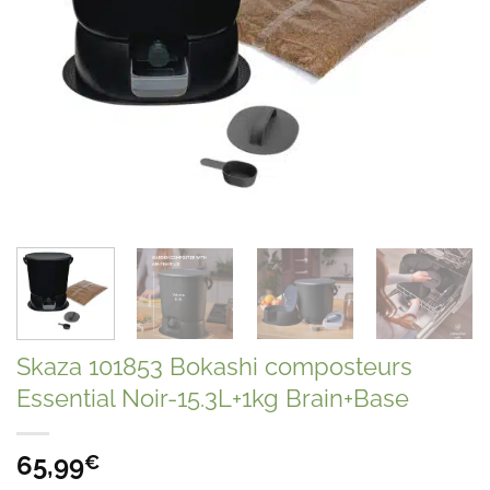
Skaza 101853 Bokashi composteurs
Essential Noir-15.3L+1kg Brain+Base
65,99
€