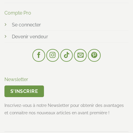
Compte Pro
Se connecter
Devenir vendeur
Newsletter
S'INSCRIRE
Inscrivez-vous à notre Newsletter pour obtenir des avantages
et connaitre nos nouveaux articles en avant première !