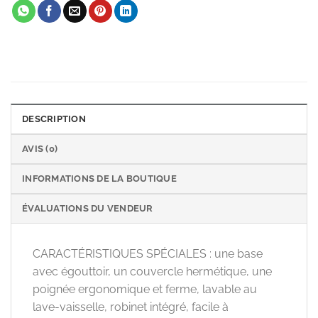
DESCRIPTION
AVIS (0)
INFORMATIONS DE LA BOUTIQUE
ÉVALUATIONS DU VENDEUR
CARACTÉRISTIQUES SPÉCIALES : une base
avec égouttoir, un couvercle hermétique, une
poignée ergonomique et ferme, lavable au
lave-vaisselle, robinet intégré, facile à