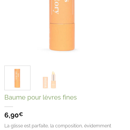
Baume pour lèvres fines
6,90
€
La glisse est parfaite, la composition, évidemment