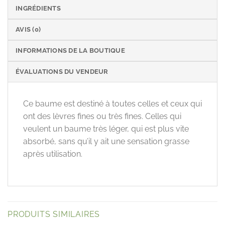
INGRÉDIENTS
AVIS (0)
INFORMATIONS DE LA BOUTIQUE
ÉVALUATIONS DU VENDEUR
Ce baume est destiné à toutes celles et ceux qui
ont des lèvres fines ou très fines. Celles qui
veulent un baume très léger, qui est plus vite
absorbé, sans qu’il y ait une sensation grasse
après utilisation.
PRODUITS SIMILAIRES