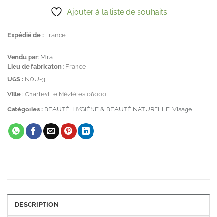
Ajouter à la liste de souhaits
Expédié de :
France
Vendu par
:
Mira
Lieu de fabricaton
: France
UGS :
NOU-3
Ville
: Charleville Mézières 08000
Catégories :
BEAUTÉ
,
HYGIÈNE & BEAUTÉ NATURELLE
,
Visage
DESCRIPTION