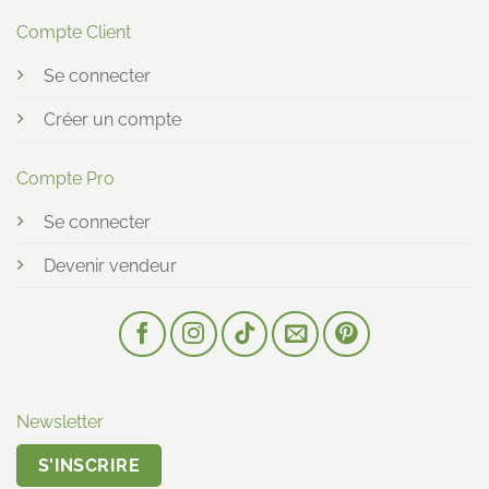
Compte Client
Se connecter
Créer un compte
Compte Pro
Se connecter
Devenir vendeur
Newsletter
S'INSCRIRE