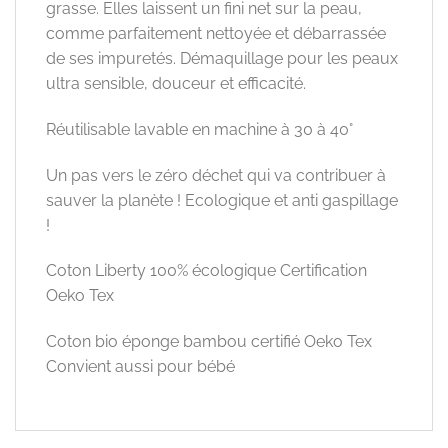
grasse. Elles laissent un fini net sur la peau,
comme parfaitement nettoyée et débarrassée
de ses impuretés. Démaquillage pour les peaux
ultra sensible, douceur et efficacité.
Réutilisable lavable en machine à 30 à 40°
Un pas vers le zéro déchet qui va contribuer à
sauver la planète ! Ecologique et anti gaspillage
!
Coton Liberty 100% écologique Certification
Oeko Tex
Coton bio éponge bambou certifié Oeko Tex
Convient aussi pour bébé