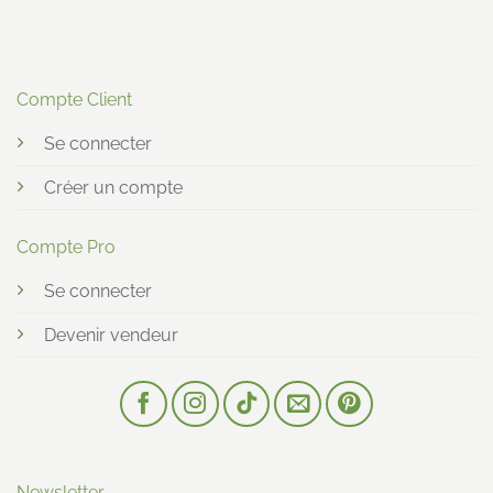
Compte Client
Se connecter
Créer un compte
Compte Pro
Se connecter
Devenir vendeur
Newsletter