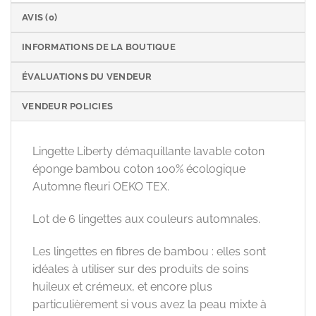
AVIS (0)
INFORMATIONS DE LA BOUTIQUE
ÉVALUATIONS DU VENDEUR
VENDEUR POLICIES
Lingette Liberty démaquillante lavable coton
éponge bambou coton 100% écologique
Automne fleuri OEKO TEX.
Lot de 6 lingettes aux couleurs automnales.
Les lingettes en fibres de bambou : elles sont
idéales à utiliser sur des produits de soins
huileux et crémeux, et encore plus
particulièrement si vous avez la peau mixte à