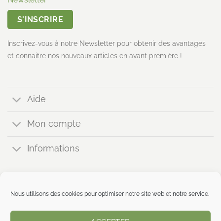
S'INSCRIRE
Inscrivez-vous à notre Newsletter pour obtenir des avantages
et connaitre nos nouveaux articles en avant première !
Aide
Mon compte
Informations
Nous utilisons des cookies pour optimiser notre site web et notre service.
Copyright 2023 ©
MENTIONS LÉGALES
mistralvert.com